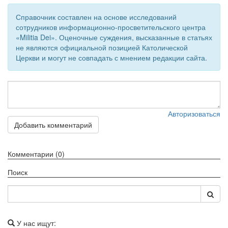
Справочник составлен на основе исследований
сотрудников информационно-просветительского центра
«Militia Dei». Оценочные суждения, высказанные в статьях
не являются официальной позицией Католической
Церкви и могут не совпадать с мнением редакции сайта.
Авторизоваться
Добавить комментарий
Комментарии (0)
Поиск
У нас ищут: