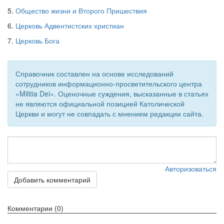
5.
Общество жизни и Второго Пришествия
6.
Церковь Адвентистских христиан
7.
Церковь Бога
Справочник составлен на основе исследований
сотрудников информационно-просветительского центра
«Militia Dei». Оценочные суждения, высказанные в статьях
не являются официальной позицией Католической
Церкви и могут не совпадать с мнением редакции сайта.
Авторизоваться
Добавить комментарий
Комментарии (0)