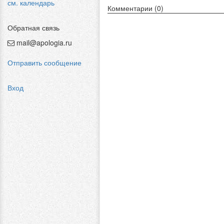
см. календарь
Комментарии (0)
Обратная связь
mail@apologia.ru
Отправить сообщение
Вход