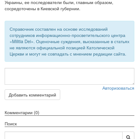
Украины, ее последователи были, главным образом,
сосредоточены в Киевской губернии.
Справочник составлен на основе исследований
сотрудников информационно-просветительского центра
«Militia Dei». Оценочные суждения, высказанные в статьях
не являются официальной позицией Католической
Церкви и могут не совпадать с мнением редакции сайта.
Авторизоваться
Добавить комментарий
Комментарии (0)
Поиск