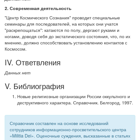
2. Современная деятельность
"Центр Космического Сознания" проводит специальные
семинары для последователей, на которых они учатся
"раскрепощаться": катаются по полу, дергают руками и
ногами, доводя себя до экстатического состояния, что, по их
мнению, должно способствовать установлению контактов с
Космосом.
IV. Ответвления
Данных нет
V. Библиография
Новые религиозные организации России оккультного и
деструктивного характера. Справочник. Белгород, 1997.
Справочник составлен на основе исследований
сотрудников информационно-просветительского центра
«Militia Dei». Оценочные суждения, высказанные в статьях