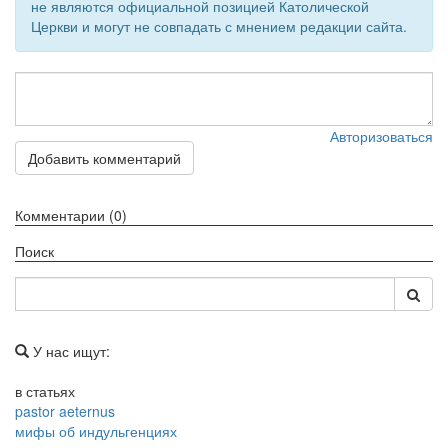
не являются официальной позицией Католической
Церкви и могут не совпадать с мнением редакции сайта.
Авторизоваться
Добавить комментарий
Комментарии (0)
Поиск
У нас ищут:
в статьях
pastor aeternus
мифы об индульгенциях