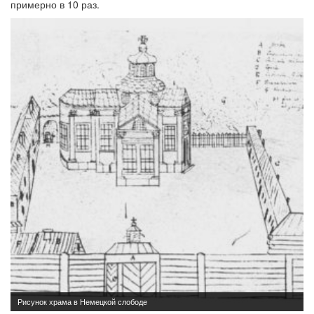
примерно в 10 раз.