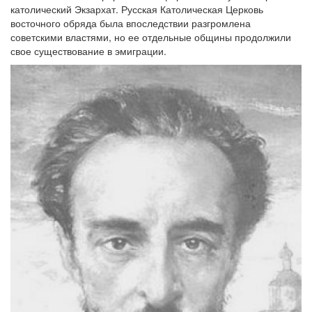
католический Экзархат. Русская Католическая Церковь
восточного обряда была впоследствии разгромлена
советскими властями, но ее отдельные общины продолжили
свое существование в эмиграции.