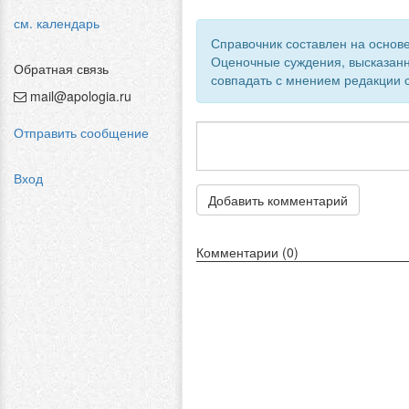
см. календарь
Справочник составлен на основе
Оценочные суждения, высказанн
Обратная связь
совпадать с мнением редакции с
mail@apologia.ru
Отправить сообщение
Вход
Добавить комментарий
Комментарии (0)