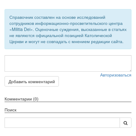
Справочник составлен на основе исследований
сотрудников информационно-просветительского центра
«Militia Dei». Оценочные суждения, высказанные в статьях
не являются официальной позицией Католической
Церкви и могут не совпадать с мнением редакции сайта.
Авторизоваться
Добавить комментарий
Комментарии (0)
Поиск