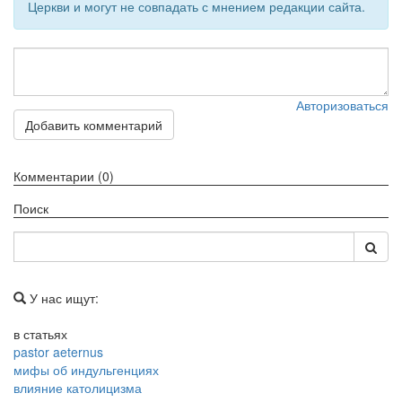
Церкви и могут не совпадать с мнением редакции сайта.
Авторизоваться
Добавить комментарий
Комментарии (0)
Поиск
У нас ищут:
в статьях
pastor aeternus
мифы об индульгенциях
влияние католицизма