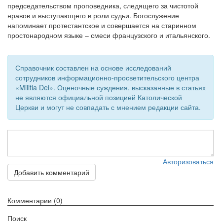
председательством проповедника, следящего за чистотой
нравов и выступающего в роли судьи. Богослужение
напоминает протестантское и совершается на старинном
простонародном языке – смеси французского и итальянского.
Справочник составлен на основе исследований
сотрудников информационно-просветительского центра
«Militia Dei». Оценочные суждения, высказанные в статьях
не являются официальной позицией Католической
Церкви и могут не совпадать с мнением редакции сайта.
Авторизоваться
Добавить комментарий
Комментарии (0)
Поиск