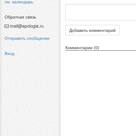
см. календарь
Обратная связь
mail@apologia.ru
Добавить комментарий
Отправить сообщение
Комментарии (0)
Вход