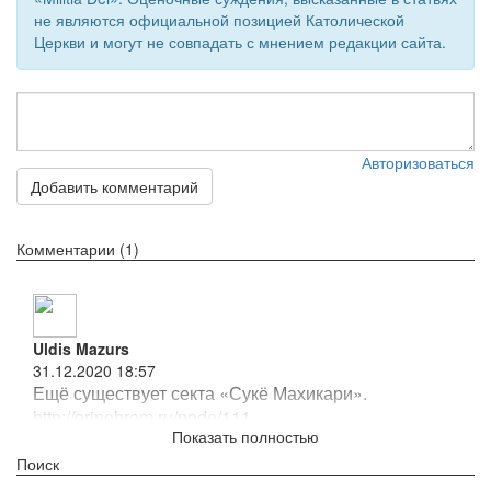
не являются официальной позицией Католической
Церкви и могут не совпадать с мнением редакции сайта.
Авторизоваться
Добавить комментарий
Комментарии (1)
Uldis Mazurs
31.12.2020 18:57
Ещё существует секта «Сукё Махикари».
http://erinohram.ru/node/111
Ответить
Поиск