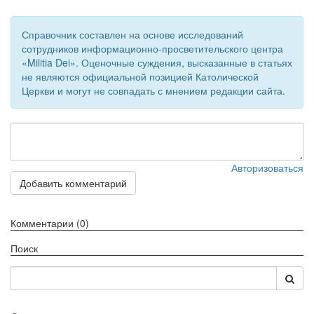
Справочник составлен на основе исследований
сотрудников информационно-просветительского центра
«Militia Dei». Оценочные суждения, высказанные в статьях
не являются официальной позицией Католической
Церкви и могут не совпадать с мнением редакции сайта.
Авторизоваться
Добавить комментарий
Комментарии (0)
Поиск