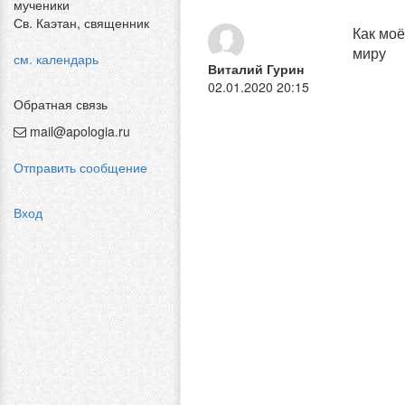
мученики
Св. Каэтан, священник
Как моё
миру
см. календарь
Виталий Гурин
02.01.2020 20:15
Обратная связь
mail@apologia.ru
Отправить сообщение
Вход