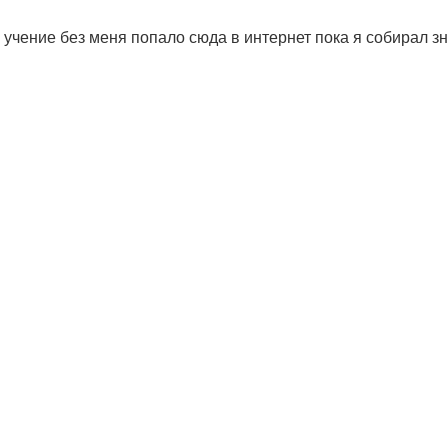
 учение без меня попало сюда в интернет пока я собирал з