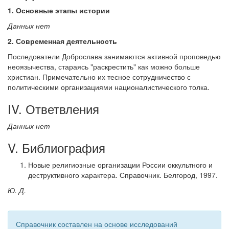
1. Основные этапы истории
Данных нет
2. Современная деятельность
Последователи Доброслава занимаются активной проповедью
неоязычества, стараясь "раскрестить" как можно больше
христиан. Примечательно их тесное сотрудничество с
политическими организациями националистического толка.
IV. Ответвления
Данных нет
V. Библиография
Новые религиозные организации России оккультного и
деструктивного характера. Справочник. Белгород, 1997.
Ю. Д.
Справочник составлен на основе исследований