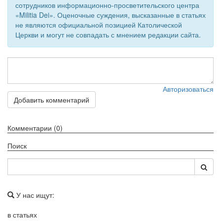
сотрудников информационно-просветительского центра
«Militia Dei». Оценочные суждения, высказанные в статьях
не являются официальной позицией Католической
Церкви и могут не совпадать с мнением редакции сайта.
Авторизоваться
Добавить комментарий
Комментарии (0)
Поиск
У нас ищут:
в статьях