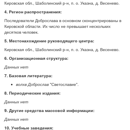
Кировская обл., Шаболинский р-н, п. о. Указна, д. Весенево.
4. Регион распространения:
Последователи Доброслава в основном сконцентрированы в
Кировской области. Их число не превышает нескольких
десятков человек.
5. Местонахождение руководящего центра:
Кировская обл., Шаболинский р-н, п. о. Указна, д. Весенево.
6. Организационная структура:
Данных нет
7. Базовая литература:
волхв Доброслав
"Светославие".
8. Периодические издания:
Данных нет
9. Другие средства массовой информации:
Данных нет
10. Учебные заведения: