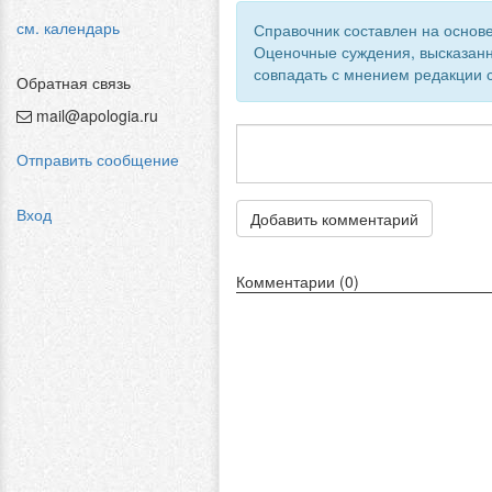
см. календарь
Справочник составлен на основе
Оценочные суждения, высказанн
совпадать с мнением редакции с
Обратная связь
mail@apologia.ru
Отправить сообщение
Вход
Добавить комментарий
Комментарии (0)