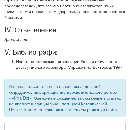
последователей, что весьма негативно отражается на их
физическом и психическом здоровье, а также на отношениях с
близкими.
IV. Ответвления
Данных нет
V. Библиография
Новые религиозные организации России оккультного и
деструктивного характера. Справочник. Белгород, 1997;
Справочник составлен на основе исследований
сотрудников информационно-просветительского центра
«Militia Dei». Оценочные суждения, высказанные в статьях
не являются официальной позицией Католической
Церкви и могут не совпадать с мнением редакции сайта.