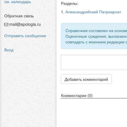
см. календарь
Разделы:
1.
Александрийский Патриархат
Обратная связь
mail@apologia.ru
Справочник составлен на основе
Отправить сообщение
Оценочные суждения, высказанн
совпадать с мнением редакции с
Вход
Добавить комментарий
Комментарии (0)