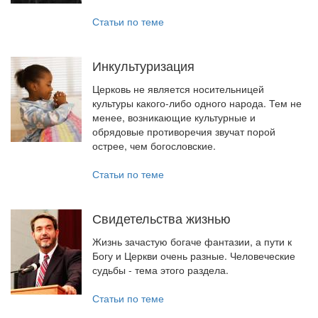
Статьи по теме
Инкультуризация
Церковь не является носительницей
культуры какого-либо одного народа. Тем не
менее, возникающие культурные и
обрядовые противоречия звучат порой
острее, чем богословские.
Статьи по теме
Свидетельства жизнью
Жизнь зачастую богаче фантазии, а пути к
Богу и Церкви очень разные. Человеческие
судьбы - тема этого раздела.
Статьи по теме