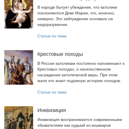
В народе бытует убеждение, что католики
поклоняются
Деве Марии, что, конечно,
неверно. Это заблуждение основано на
недоразумении.
Статьи по теме
Крестовые походы
В России католикам постоянно напоминают о
Крестовых походах, о насильственном
насаждении католической веры. При этом
мало кто знает подлиную историю походов.
Статьи по теме
Инквизиция
Инквизиция воспринимается современными
обывателями как худший из кошмаров