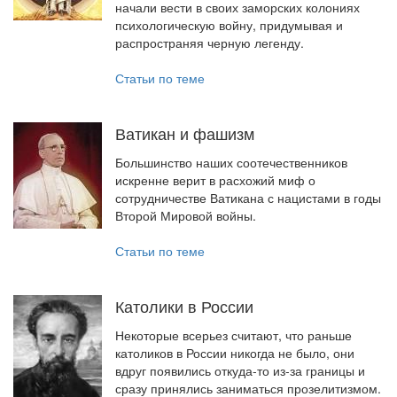
начали вести в своих заморских колониях
психологическую войну, придумывая и
распространяя черную легенду.
Статьи по теме
Ватикан и фашизм
Большинство наших соотечественников
искренне верит в расхожий миф о
сотрудничестве Ватикана с нацистами в годы
Второй Мировой войны.
Статьи по теме
Католики в России
Некоторые всерьез считают, что раньше
католиков в России никогда не было, они
вдруг появились откуда-то из-за границы и
сразу принялись заниматься прозелитизмом.