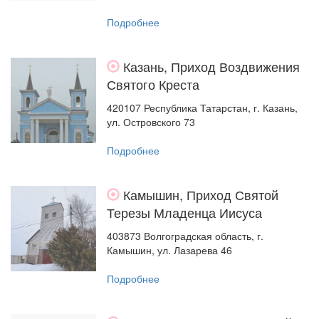
Подробнее
Казань, Приход Воздвижения
Святого Креста
420107 Республика Татарстан, г. Казань,
ул. Островского 73
Подробнее
Камышин, Приход Святой
Терезы Младенца Иисуса
403873 Волгоградская область, г.
Камышин, ул. Лазарева 46
Подробнее