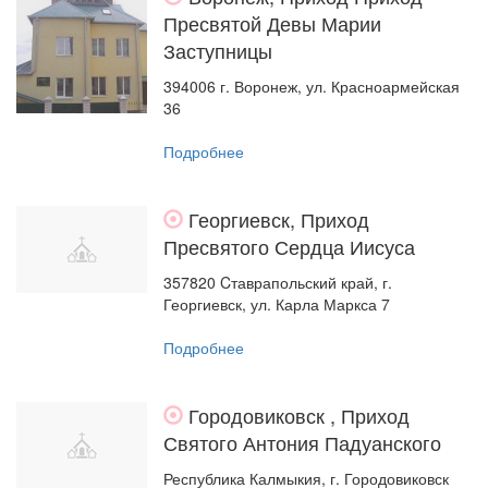
Пресвятой Девы Марии
Заступницы
394006 г. Воронеж, ул. Красноармейская
36
Подробнее
Георгиевск, Приход
Пресвятого Сердца Иисуса
357820 Cтаврапольский край, г.
Георгиевск, ул. Карла Маркса 7
Подробнее
Городовиковск , Приход
Святого Антония Падуанского
Республика Калмыкия, г. Городовиковск