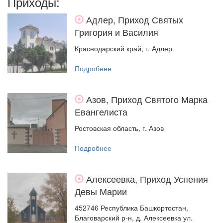
Приходы:
Адлер, Приход Святых
Григория и Василия
Краснодарский край, г. Адлер
Подробнее
Азов, Приход Святого Марка
Евангелиста
Ростовская область, г. Азов
Подробнее
Алексеевка, Приход Успения
Девы Марии
452746 Республика Башкортостан,
Благоварский р-н, д. Алексеевка ул.