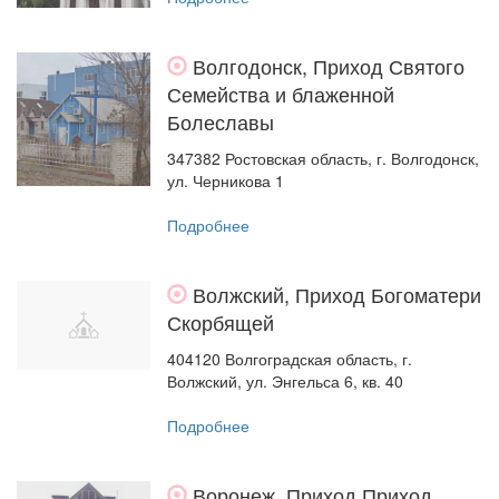
Волгодонск, Приход Святого
Семейства и блаженной
Болеславы
347382 Ростовская область, г. Волгодонск,
ул. Черникова 1
Подробнее
Волжский, Приход Богоматери
Скорбящей
404120 Волгоградская область, г.
Волжский, ул. Энгельса 6, кв. 40
Подробнее
Воронеж, Приход Приход