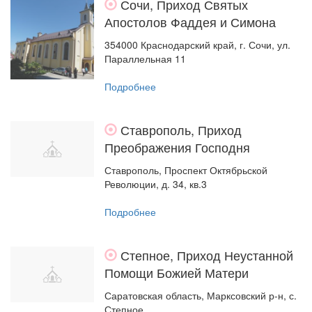
Сочи, Приход Святых
Апостолов Фаддея и Симона
354000 Краснодарский край, г. Сочи, ул.
Параллельная 11
Подробнее
Ставрополь, Приход
Преображения Господня
Ставрополь, Проспект Октябрьской
Революции, д. 34, кв.3
Подробнее
Степное, Приход Неустанной
Помощи Божией Матери
Саратовская область, Марксовский р-н, с.
Степное