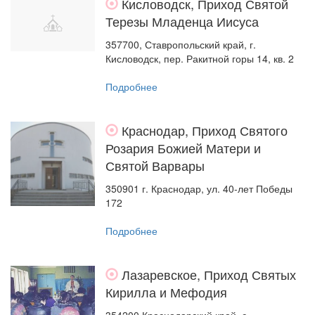
Кисловодск, Приход Святой
Терезы Младенца Иисуса
357700, Ставропольский край, г.
Кисловодск, пер. Ракитной горы 14, кв. 2
Подробнее
Краснодар, Приход Святого
Розария Божией Матери и
Святой Варвары
350901 г. Краснодар, ул. 40-лет Победы
172
Подробнее
Лазаревское, Приход Святых
Кирилла и Мефодия