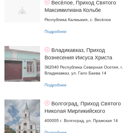
Весёлое, Приход Святого
Максимилиана Кольбе
Республика Калмыкия, с. Весёлое
Подробнее
Владикавказ, Приход
Вознесения Иисуса Христа
362040 Республика Северная Осетия, г.
Владикавказ, ул. Гапо Баева 14
Подробнее
Волгоград, Приход Святого
Николая Мирликийского
400005 г. Волгоград, ул. Пражская 14
Подробнее