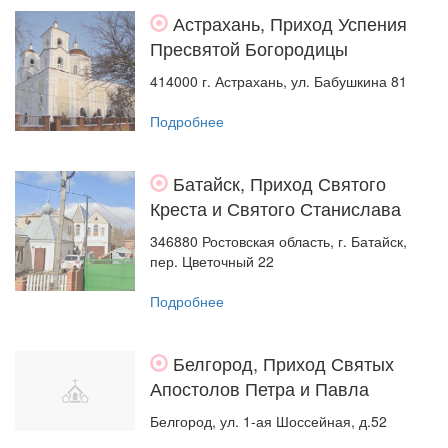
Астрахань, Приход Успения
Пресвятой Богородицы
414000 г. Астрахань, ул. Бабушкина 81
Подробнее
Батайск, Приход Святого
Креста и Святого Станислава
346880 Ростовская область, г. Батайск,
пер. Цветочный 22
Подробнее
Белгород, Приход Святых
Апостолов Петра и Павла
Белгород, ул. 1-ая Шоссейная, д.52