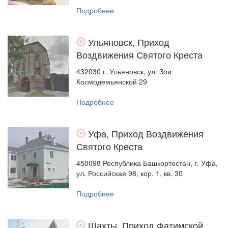
Подробнее
Ульяновск, Приход
Воздвижения Святого Креста
432030 г. Ульяновск, ул. Зои
Космодемьянской 29
Подробнее
Уфа, Приход Воздвижения
Святого Креста
450098 Республика Башкортостан, г. Уфа,
ул. Российская 98, кор. 1, кв. 30
Подробнее
Шахты, Приход Фатимской