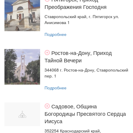
Преображения Господня
Ставропольский край, г. Пятигорск ул.
Анисимова 1
Подробнее
Ростов-на-Дону, Приход
Тайной Вечери
344068 г. Ростов-на-Дону, Ставропольский
пер. 1
Подробнее
Садовое, Община
Богородицы Пресвятого Сердца
Иисуса
352254 Краснодарский край,