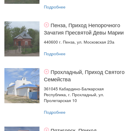
Подробнее
Пенза, Приход Непорочного
Зачатия Пресвятой Девы Марии
440600 г. Пенза, ул. Московская 23а
Подробнее
Прохладный, Приход Святого
Семейства
361045 Кабардино-Балкарская
Республика, г. Прохладный, ул.
Пролетарская 10
Подробнее
Пятигорск, Приход