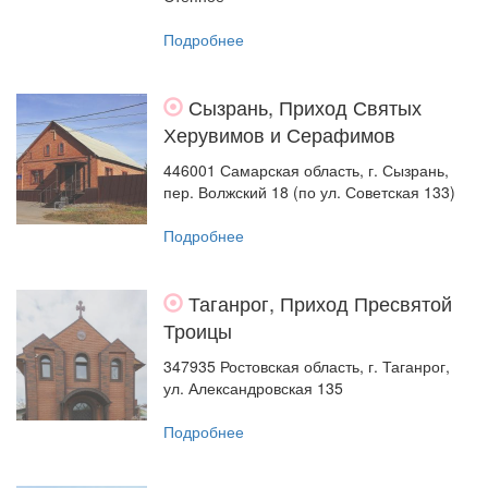
Подробнее
Сызрань, Приход Святых
Херувимов и Серафимов
446001 Самарская область, г. Сызрань,
пер. Волжский 18 (по ул. Советская 133)
Подробнее
Таганрог, Приход Пресвятой
Троицы
347935 Ростовская область, г. Таганрог,
ул. Александровская 135
Подробнее