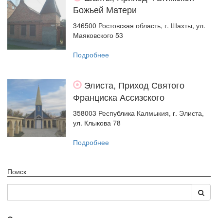
Божьей Матери
346500 Ростовская область, г. Шахты, ул.
Маяковского 53
Подробнее
Элиста, Приход Святого
Франциска Ассизского
358003 Республика Калмыкия, г. Элиста,
ул. Клыкова 78
Подробнее
Поиск