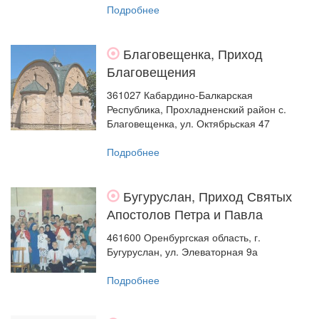
Подробнее
Благовещенка, Приход
Благовещения
361027 Кабардино-Балкарская
Республика, Прохладненский район с.
Благовещенка, ул. Октябрьская 47
Подробнее
Бугуруслан, Приход Святых
Апостолов Петра и Павла
461600 Оренбургская область, г.
Бугуруслан, ул. Элеваторная 9а
Подробнее