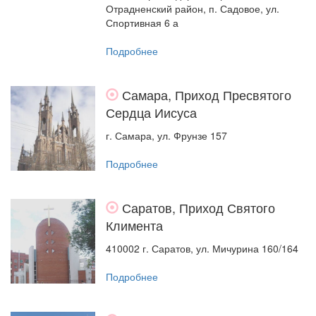
Отрадненский район, п. Садовое, ул.
Спортивная 6 а
Подробнее
Самара, Приход Пресвятого
Сердца Иисуса
г. Самара, ул. Фрунзе 157
Подробнее
Саратов, Приход Святого
Климента
410002 г. Саратов, ул. Мичурина 160/164
Подробнее