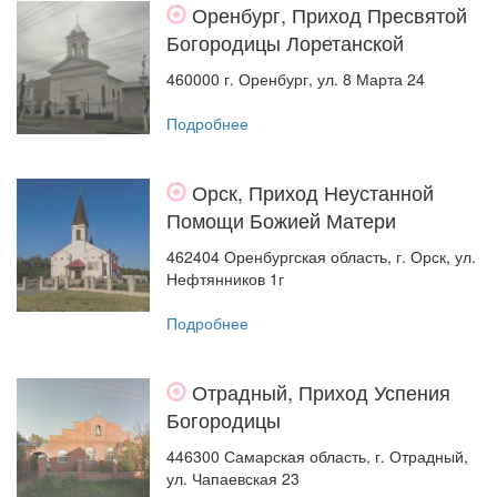
Оренбург, Приход Пресвятой
Богородицы Лоретанской
460000 г. Оренбург, ул. 8 Марта 24
Подробнее
Орск, Приход Неустанной
Помощи Божией Матери
462404 Оренбургская область, г. Орск, ул.
Нефтянников 1г
Подробнее
Отрадный, Приход Успения
Богородицы
446300 Самарская область, г. Отрадный,
ул. Чапаевская 23