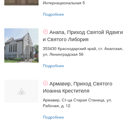
Интернациональная 5
Подробнее
Анапа, Приход Святой Ядвиги
и Святого Либория
353430 Краснодарский край, ст. Анапская,
ул. Ленинградская 56
Подробнее
Армавир, Приход Святого
Иоанна Крестителя
Армавир, Ст-ца Старая Станица, ул.
Рабочая, д. 12
Подробнее