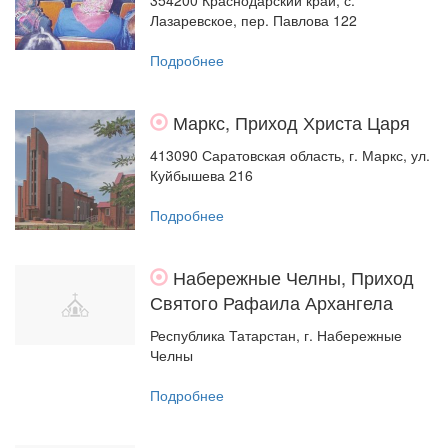
354200 Краснодарский край, с.
Лазаревское, пер. Павлова 122
Подробнее
Маркс, Приход Христа Царя
413090 Саратовская область, г. Маркс, ул.
Куйбышева 216
Подробнее
Набережные Челны, Приход
Святого Рафаила Архангела
Республика Татарстан, г. Набережные
Челны
Подробнее