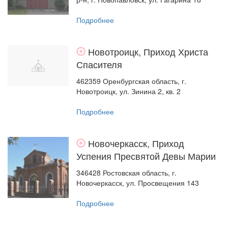
Подробнее
Новотроицк, Приход Христа
Спасителя
462359 Оренбургская область, г.
Новотроицк, ул. Зинина 2, кв. 2
Подробнее
Новочеркасск, Приход
Успения Пресвятой Девы Марии
346428 Ростовская область, г.
Новочеркасск, ул. Просвещения 143
Подробнее