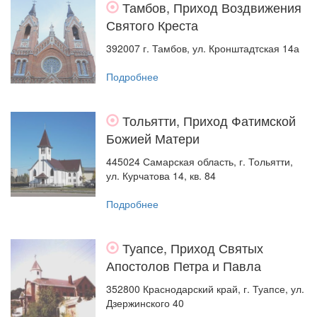
Тамбов, Приход Воздвижения
Святого Креста
392007 г. Тамбов, ул. Кронштадтская 14а
Подробнее
Тольятти, Приход Фатимской
Божией Матери
445024 Самарская область, г. Тольятти,
ул. Курчатова 14, кв. 84
Подробнее
Туапсе, Приход Святых
Апостолов Петра и Павла
352800 Краснодарский край, г. Туапсе, ул.
Дзержинского 40