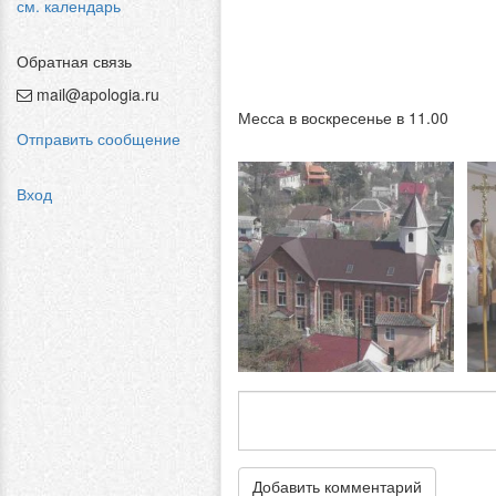
см. календарь
Обратная связь
mail@apologia.ru
Месса в воскресенье в 11.00
Отправить сообщение
Вход
Добавить комментарий