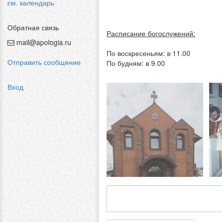
см. календарь
Обратная связь
Расписание богослужений:
mail@apologia.ru
По воскресеньям: в 11.00
Отправить сообщение
По будням: в 9.00
Вход