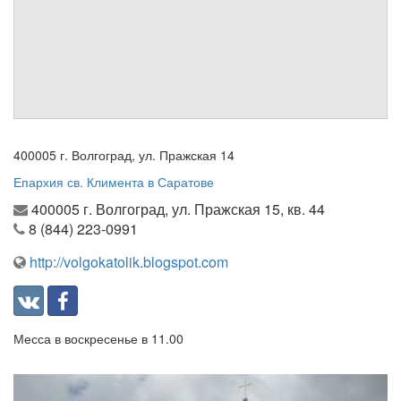
Обратная связь
mail@apologia.ru
Отправить сообщение
Вход
400005 г. Волгоград, ул. Пражская 14
Епархия св. Климента в Саратове
400005 г. Волгоград, ул. Пражская 15, кв. 44
8 (844) 223-0991
http://volgokatolik.blogspot.com
Месса в воскресенье в 11.00