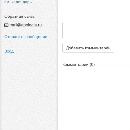
см. календарь
Обратная связь
mail@apologia.ru
Отправить сообщение
Добавить комментарий
Вход
Комментарии (0)