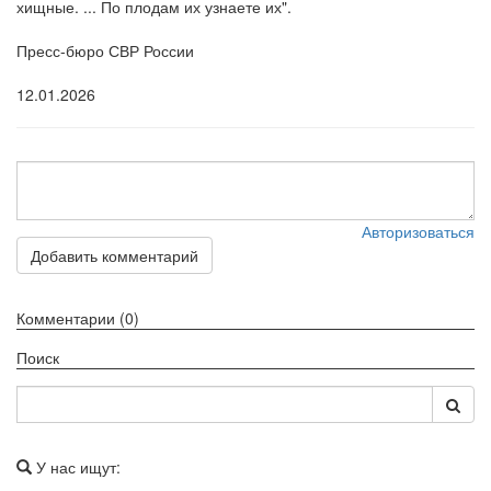
хищные. ... По плодам их узнаете их".
Пресс-бюро СВР России
12.01.2026
Авторизоваться
Добавить комментарий
Комментарии (0)
Поиск
У нас ищут: