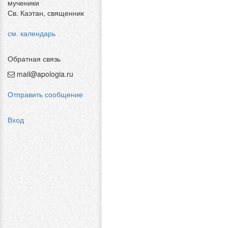
мученики
Св. Каэтан, священник
см. календарь
Обратная связь
mail@apologia.ru
Отправить сообщение
Вход