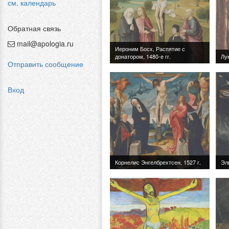
см. календарь
Обратная связь
mail@apologia.ru
Отправить сообщение
Вход