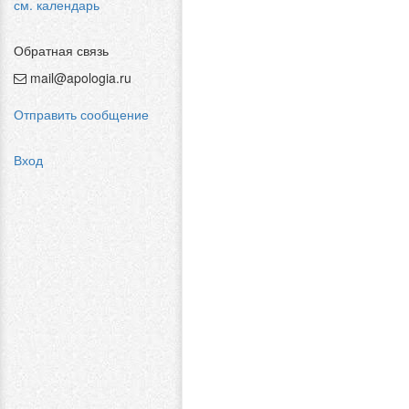
см. календарь
Обратная связь
mail@apologia.ru
Отправить сообщение
Вход