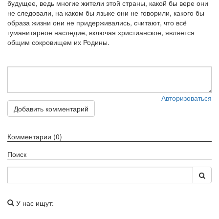
будущее, ведь многие жители этой страны, какой бы вере они
не следовали, на каком бы языке они не говорили, какого бы
образа жизни они не придерживались, считают, что всё
гуманитарное наследие, включая христианское, является
общим сокровищем их Родины.
Авторизоваться
Добавить комментарий
Комментарии (0)
Поиск
У нас ищут: